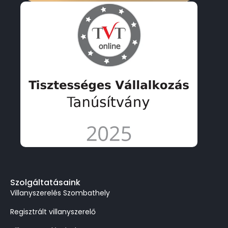
Szolgáltatásaink
Villanyszerelés Szombathely
Regisztrált villanyszerelő