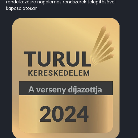
rendelkezésre
napelemes
rendszerek telepítésével
kapcsolatosan.