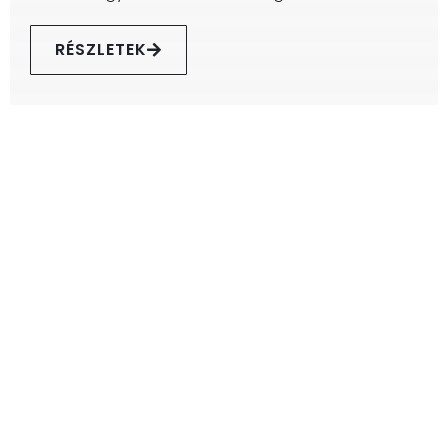
RÉSZLETEK