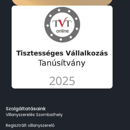
Szolgáltatásaink
Villanyszerelés Szombathely
Regisztrált villanyszerelő