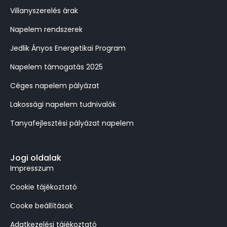
Villanyszerelés árak
Napelem rendszerek
Jedlik Ányos Energetikai Program
Napelem támogatás 2025
Céges napelem pályázat
Lakossági napelem tudnivalók
Tanyafejlesztési pályázat napelem
Jogi oldalak
Impresszum
Cookie tájékoztató
Cooke beállítások
Adatkezelési tájékoztató