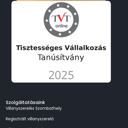
Szolgáltatásaink
Villanyszerelés Szombathely
Regisztrált villanyszerelő