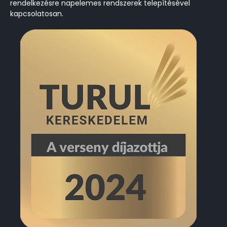
rendelkezésre
napelemes
rendszerek telepítésével
kapcsolatosan.